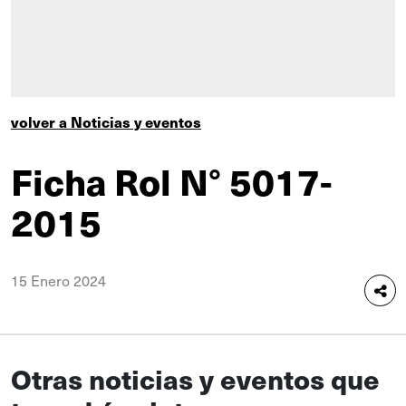
volver a Noticias y eventos
Ficha Rol N° 5017-
2015
15 Enero 2024
Otras noticias y eventos que