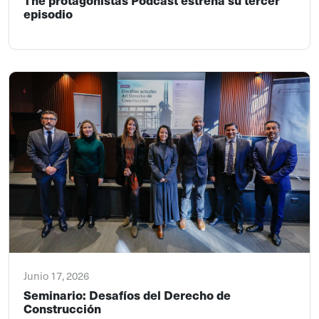
episodio
Junio 17, 2026
Seminario: Desafíos del Derecho de
Construcción