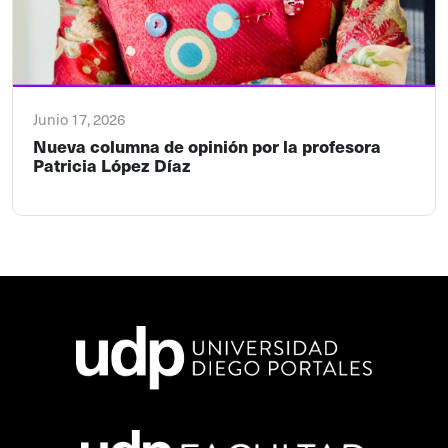
Junio 17, 2026
Nueva columna de opinión por la profesora
Patricia López Díaz