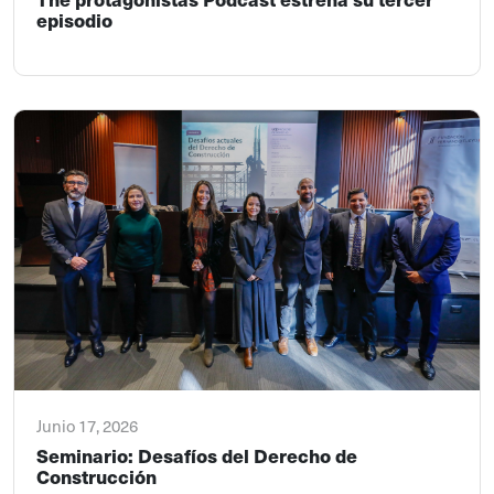
episodio
Junio 17, 2026
Seminario: Desafíos del Derecho de
Construcción