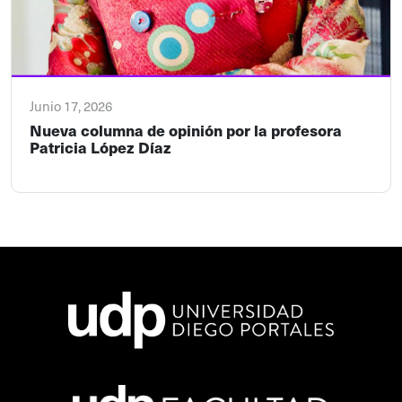
Junio 17, 2026
Nueva columna de opinión por la profesora
Patricia López Díaz