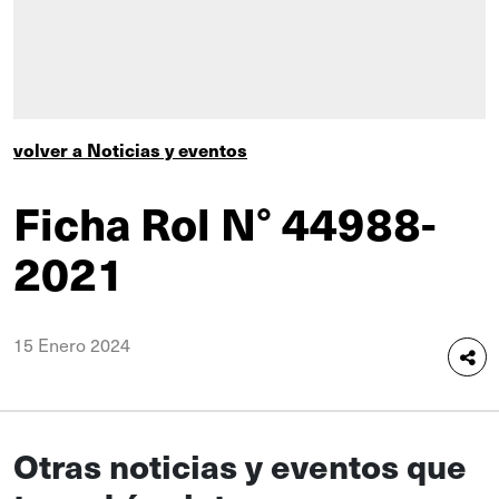
volver a Noticias y eventos
Ficha Rol N° 44988-
2021
15 Enero 2024
Otras noticias y eventos que