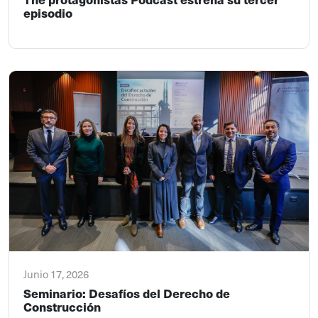
episodio
Junio 17, 2026
Seminario: Desafíos del Derecho de
Construcción