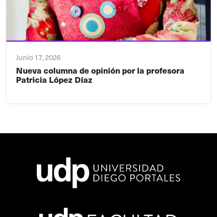
Junio 17, 2026
Nueva columna de opinión por la profesora
Patricia López Díaz