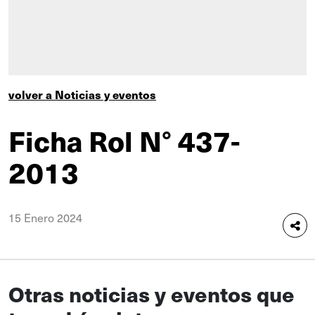
volver a Noticias y eventos
Ficha Rol N° 437-
2013
15 Enero 2024
Otras noticias y eventos que