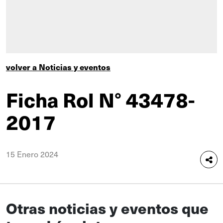
volver a Noticias y eventos
Ficha Rol N° 43478-
2017
15 Enero 2024
Otras noticias y eventos que