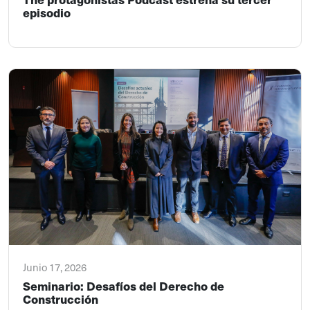
episodio
Junio 17, 2026
Seminario: Desafíos del Derecho de
Construcción