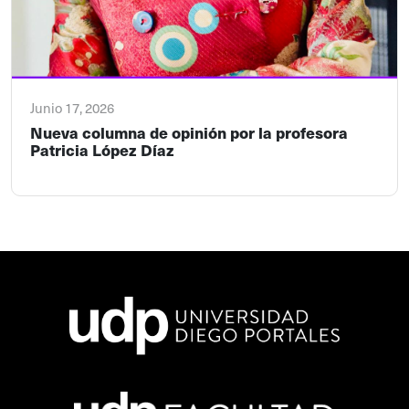
Junio 17, 2026
Nueva columna de opinión por la profesora
Patricia López Díaz