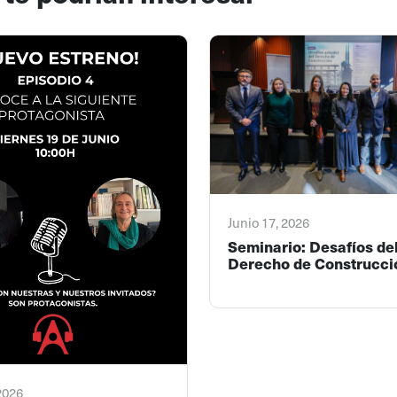
Junio 17, 2026
Seminario: Desafíos de
Derecho de Construcci
 2026