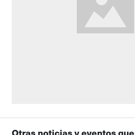
Otras noticias y eventos que