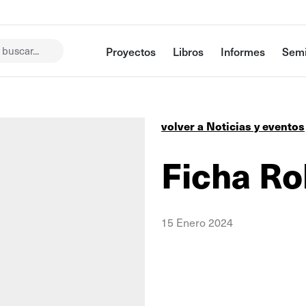
buscar...
Proyectos
Libros
Informes
Semi
volver a Noticias y eventos
Ficha Ro
15 Enero 2024