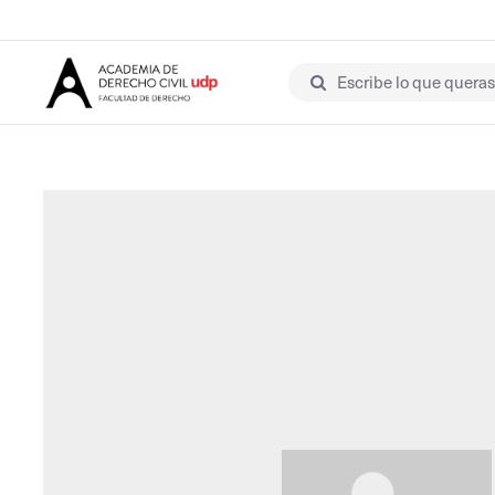
Escribe lo que queras 