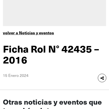
volver a Noticias y eventos
Ficha Rol N° 42435 –
2016
15 Enero 2024
Otras noticias y eventos que