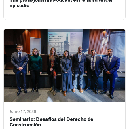
episodio
Junio 17, 2026
Seminario: Desafíos del Derecho de
Construcción