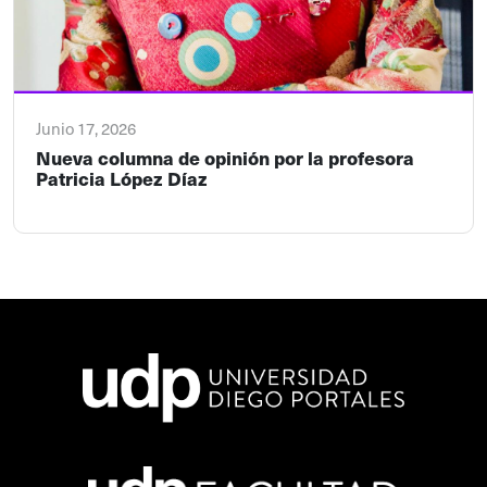
Junio 17, 2026
Nueva columna de opinión por la profesora
Patricia López Díaz