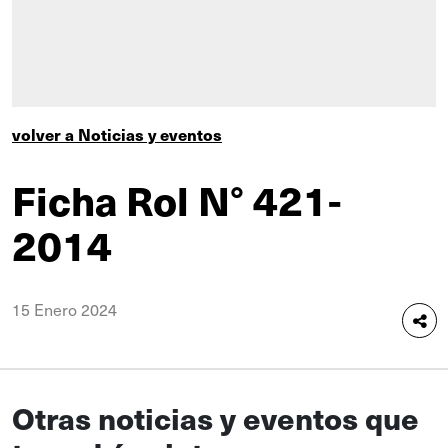
volver a Noticias y eventos
Ficha Rol N° 421-
2014
15 Enero 2024
Otras noticias y eventos que