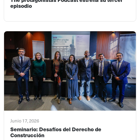
episodio
Junio 17, 2026
Seminario: Desafíos del Derecho de
Construcción