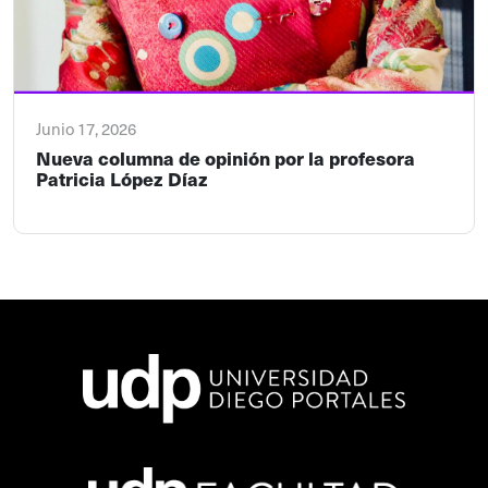
Junio 17, 2026
Nueva columna de opinión por la profesora
Patricia López Díaz