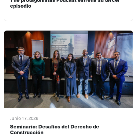
episodio
Junio 17, 2026
Seminario: Desafíos del Derecho de
Construcción