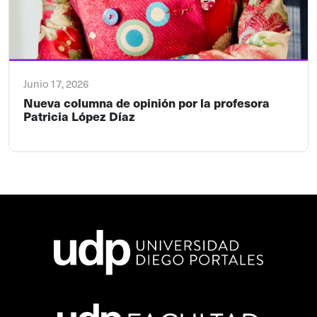
Junio 17, 2026
Nueva columna de opinión por la profesora
Patricia López Díaz