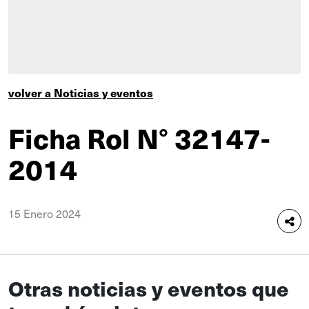
volver a Noticias y eventos
Ficha Rol N° 32147-
2014
15 Enero 2024
Otras noticias y eventos que