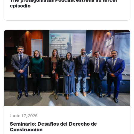
episodio
Junio 17, 2026
Seminario: Desafíos del Derecho de
Construcción