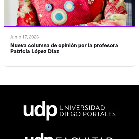
Junio 17, 2026
Nueva columna de opinión por la profesora
Patricia López Díaz