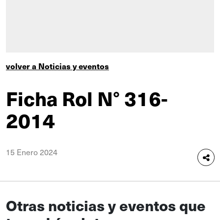
volver a Noticias y eventos
Ficha Rol N° 316-
2014
15 Enero 2024
Otras noticias y eventos que