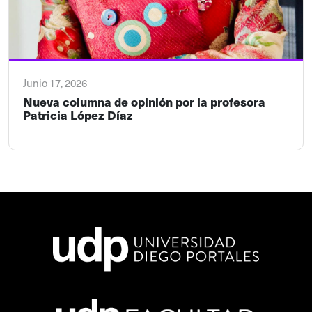
Junio 17, 2026
Nueva columna de opinión por la profesora
Patricia López Díaz