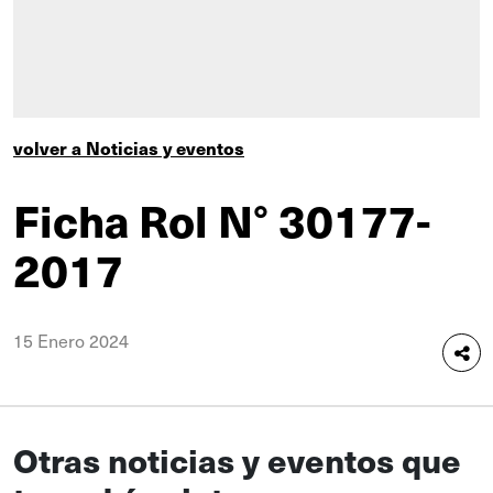
volver a Noticias y eventos
Ficha Rol N° 30177-
2017
15 Enero 2024
Otras noticias y eventos que