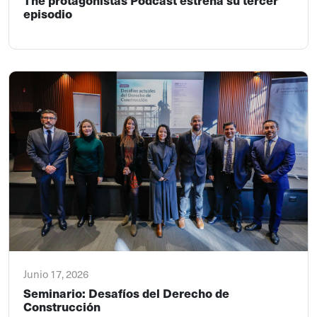
episodio
Junio 17, 2026
Seminario: Desafíos del Derecho de
Construcción