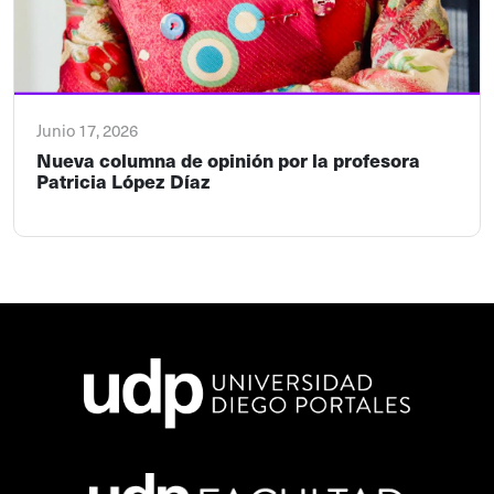
Junio 17, 2026
Nueva columna de opinión por la profesora
Patricia López Díaz