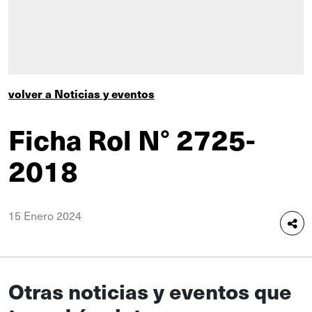
volver a Noticias y eventos
Ficha Rol N° 2725-
2018
15 Enero 2024
Otras noticias y eventos que