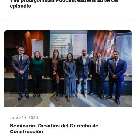
episodio
Junio 17, 2026
Seminario: Desafíos del Derecho de
Construcción