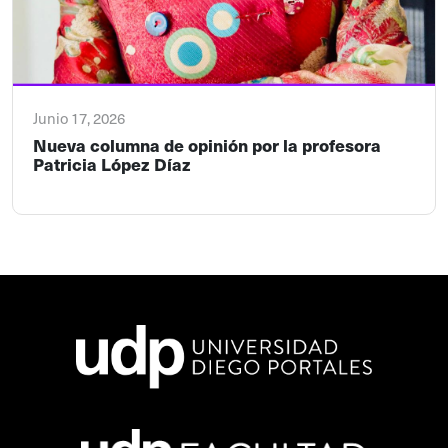
Junio 17, 2026
Nueva columna de opinión por la profesora
Patricia López Díaz