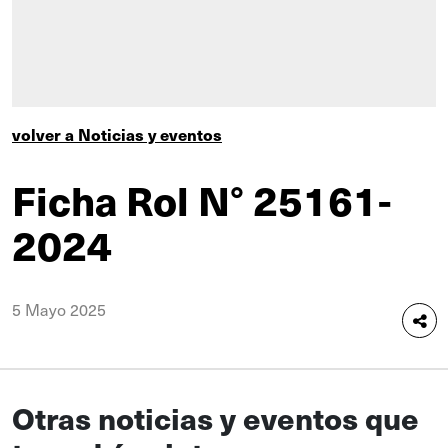
volver a Noticias y eventos
Ficha Rol N° 25161-
2024
5 Mayo 2025
Otras noticias y eventos que