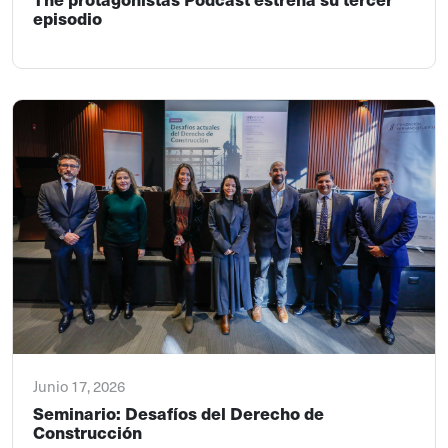
episodio
Junio 17, 2026
Seminario: Desafíos del Derecho de
Construcción