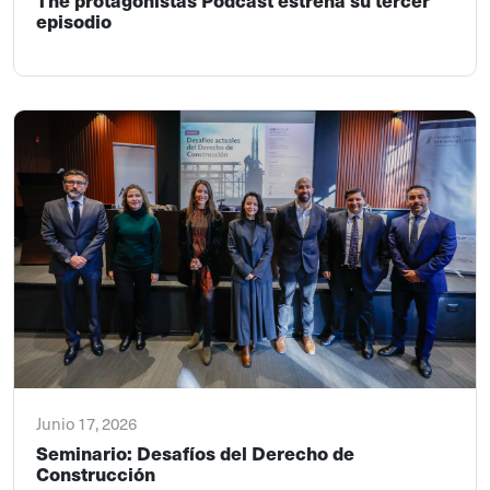
episodio
Junio 17, 2026
Seminario: Desafíos del Derecho de
Construcción