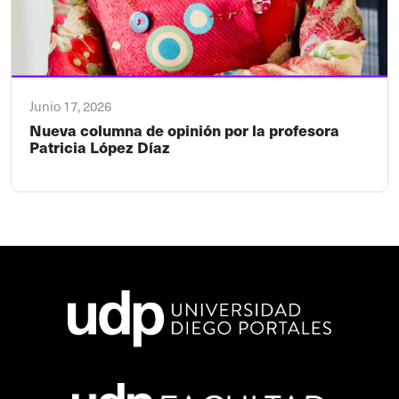
Junio 17, 2026
Nueva columna de opinión por la profesora
Patricia López Díaz