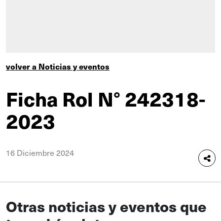
volver a Noticias y eventos
Ficha Rol N° 242318-
2023
16 Diciembre 2024
Otras noticias y eventos que