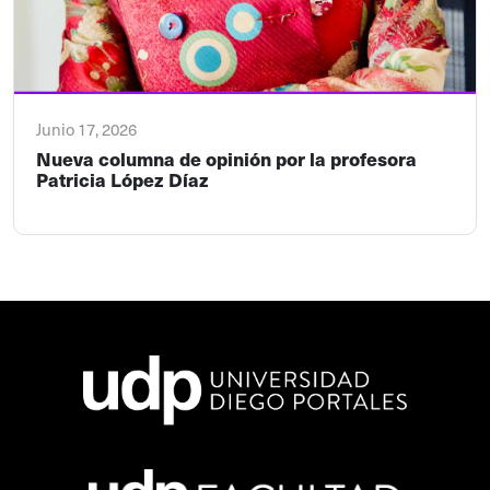
Junio 17, 2026
Nueva columna de opinión por la profesora
Patricia López Díaz