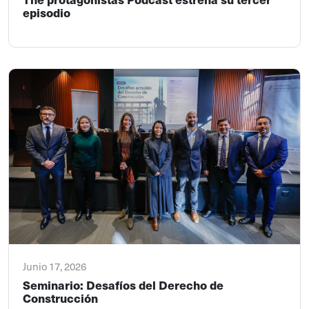
episodio
Junio 17, 2026
Seminario: Desafíos del Derecho de
Construcción