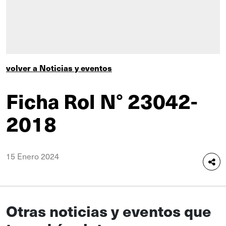
volver a Noticias y eventos
Ficha Rol N° 23042-
2018
15 Enero 2024
Otras noticias y eventos que