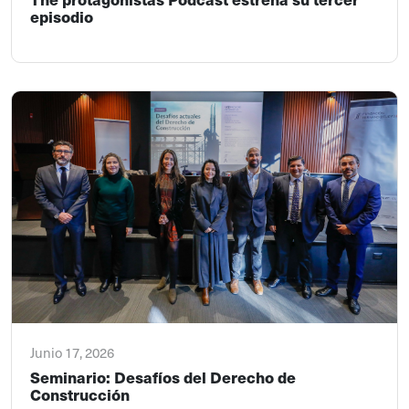
episodio
Junio 17, 2026
Seminario: Desafíos del Derecho de
Construcción