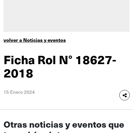
volver a Noticias y eventos
Ficha Rol N° 18627-
2018
15 Enero 2024
Otras noticias y eventos que