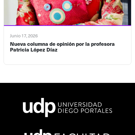
Junio 17, 2026
Nueva columna de opinión por la profesora
Patricia López Díaz