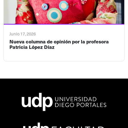
Junio 17, 2026
Nueva columna de opinión por la profesora
Patricia López Díaz