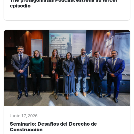
episodio
Junio 17, 2026
Seminario: Desafíos del Derecho de
Construcción