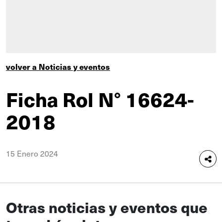
volver a Noticias y eventos
Ficha Rol N° 16624-
2018
15 Enero 2024
Otras noticias y eventos que