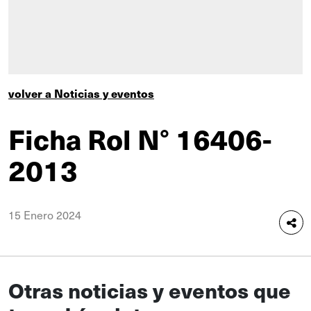
volver a Noticias y eventos
Ficha Rol N° 16406-
2013
15 Enero 2024
Otras noticias y eventos que