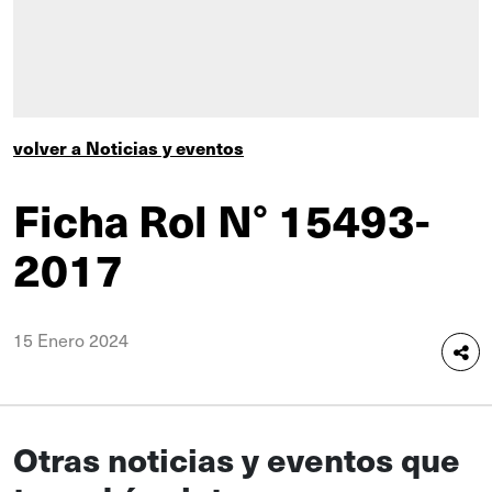
volver a Noticias y eventos
Ficha Rol N° 15493-
2017
15 Enero 2024
Otras noticias y eventos que