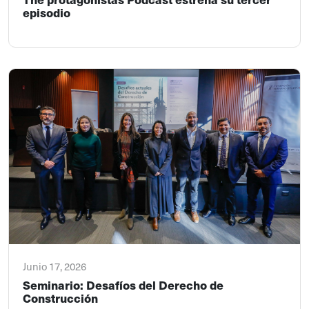
episodio
Junio 17, 2026
Seminario: Desafíos del Derecho de
Construcción