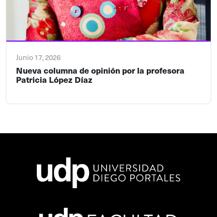
Junio 17, 2026
Nueva columna de opinión por la profesora
Patricia López Díaz