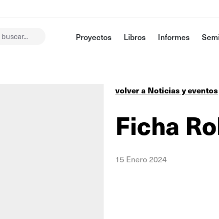
buscar...
Proyectos
Libros
Informes
Semi
volver a Noticias y eventos
Ficha Ro
15 Enero 2024