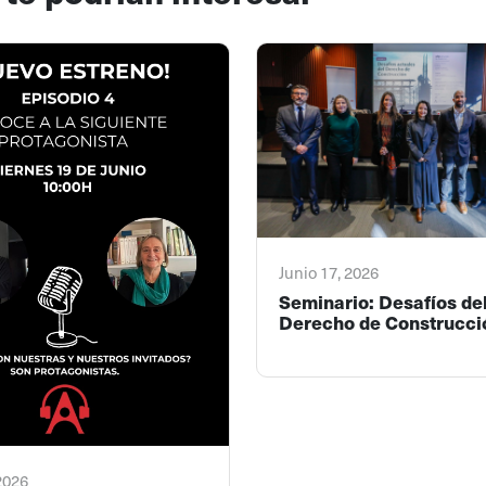
Junio 17, 2026
Seminario: Desafíos de
Derecho de Construcci
 2026