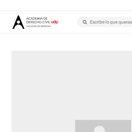
Escribe lo que queras 