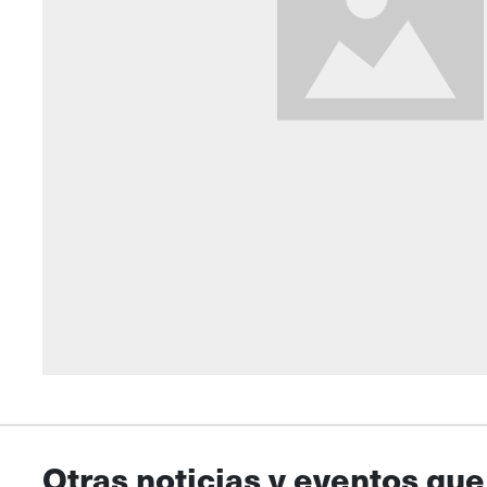
Otras noticias y eventos que