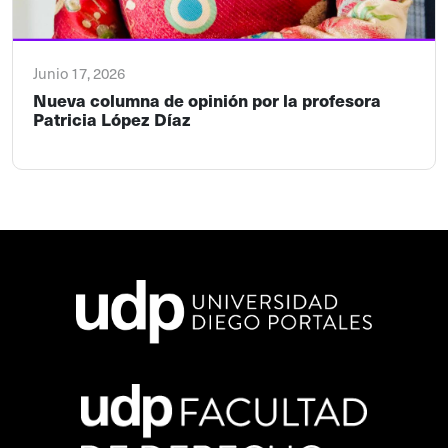
Junio 17, 2026
Nueva columna de opinión por la profesora
Patricia López Díaz