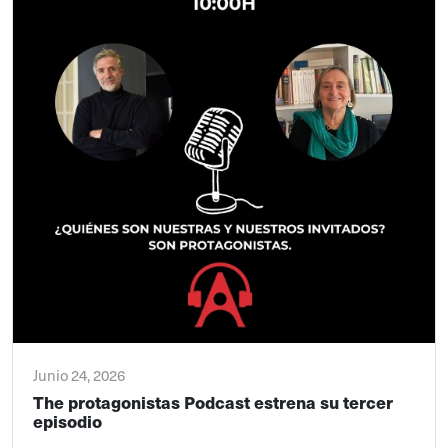
Junio 24, 2026
The protagonistas Podcast estrena su tercer
episodio