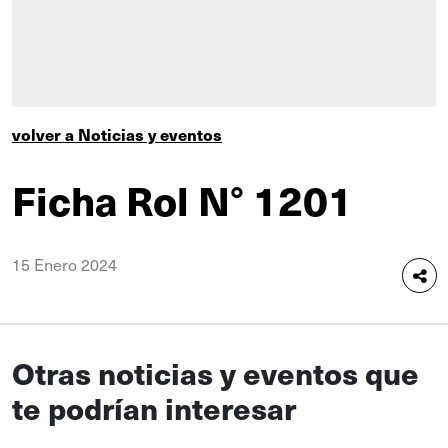
volver a Noticias y eventos
Ficha Rol N° 1201
15 Enero 2024
Otras noticias y eventos que
te podrían interesar