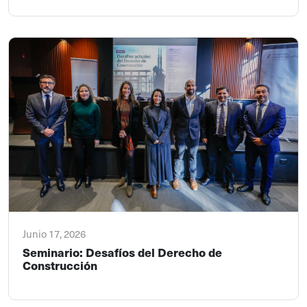
Junio 17, 2026
Seminario: Desafíos del Derecho de
Construcción