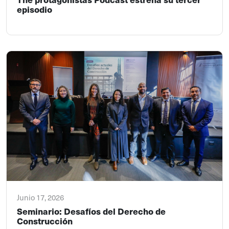
episodio
Junio 17, 2026
Seminario: Desafíos del Derecho de
Construcción