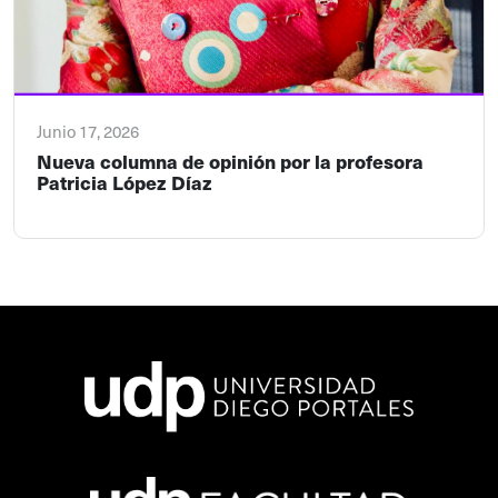
Junio 17, 2026
Nueva columna de opinión por la profesora
Patricia López Díaz