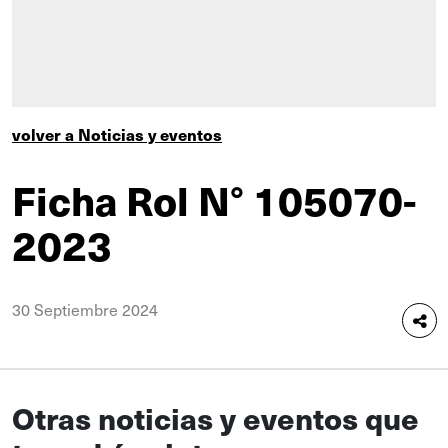
volver a Noticias y eventos
Ficha Rol N° 105070-
2023
30 Septiembre 2024
Otras noticias y eventos que