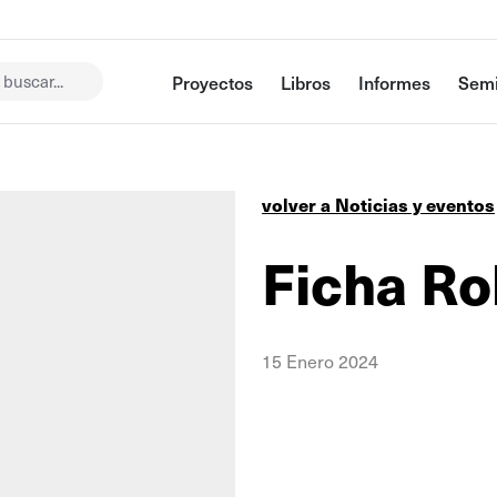
buscar...
Proyectos
Libros
Informes
Semi
volver a Noticias y eventos
Ficha Ro
15 Enero 2024