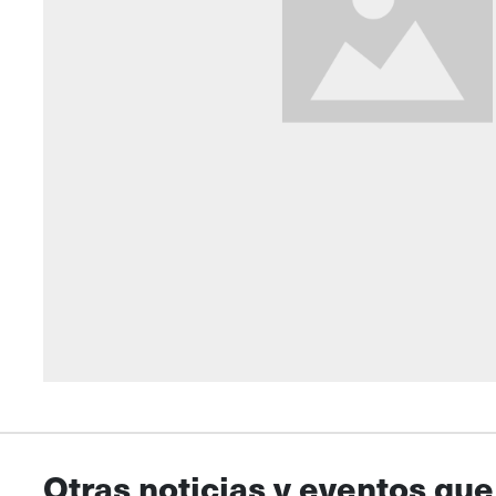
Otras noticias y eventos que