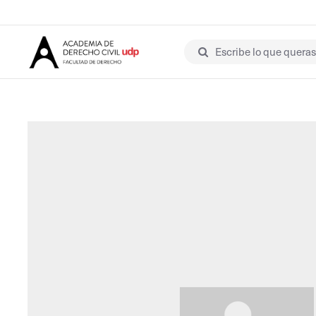
Escribe lo que queras 