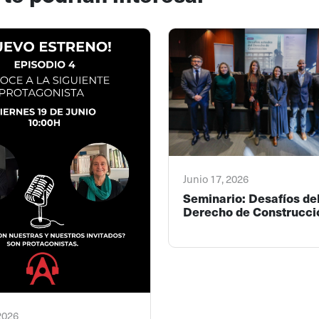
Junio 17, 2026
Seminario: Desafíos de
Derecho de Construcci
 2026