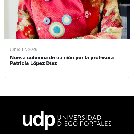
Junio 17, 2026
Nueva columna de opinión por la profesora
Patricia López Díaz