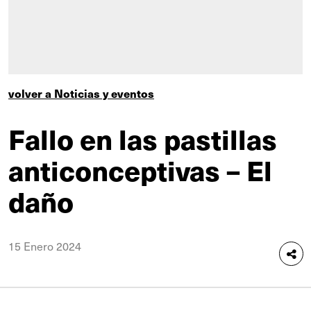
volver a Noticias y eventos
Fallo en las pastillas
anticonceptivas – El
daño
15 Enero 2024