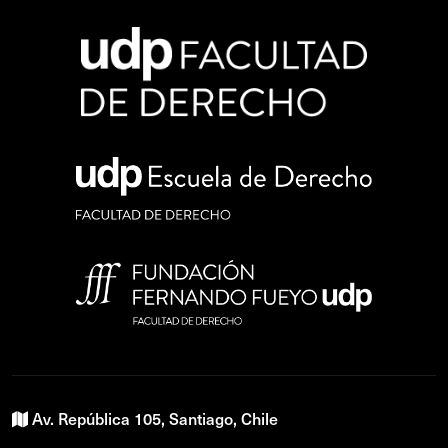
Av. República 105, Santiago, Chile