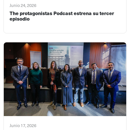
Junio 24, 2026
The protagonistas Podcast estrena su tercer
episodio
Junio 17, 2026