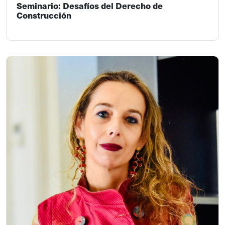
Seminario: Desafíos del Derecho de
Construcción