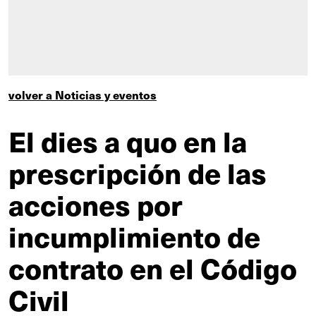
volver a Noticias y eventos
El dies a quo en la
prescripción de las
acciones por
incumplimiento de
contrato en el Código
Civil