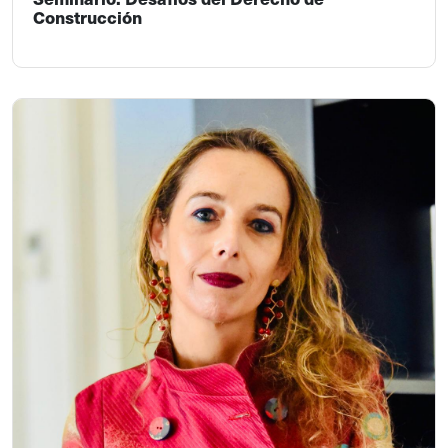
Construcción