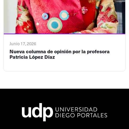
Junio 17, 2026
Nueva columna de opinión por la profesora
Patricia López Díaz