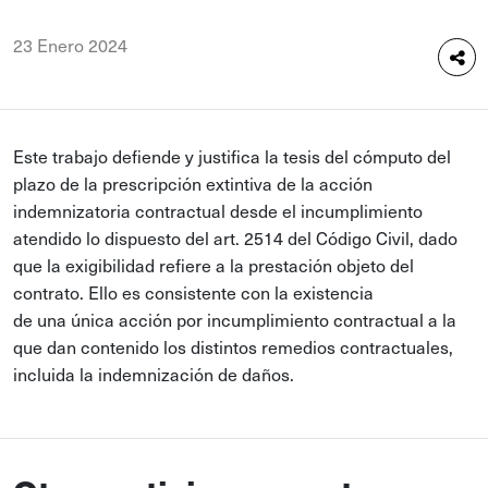
23 Enero 2024
Este trabajo defiende y justifica la tesis del cómputo del
plazo de la prescripción extintiva de la acción
indemnizatoria contractual desde el incumplimiento
atendido lo dispuesto del art. 2514 del Código Civil, dado
que la exigibilidad refiere a la prestación objeto del
contrato. Ello es consistente con la existencia
de una única acción por incumplimiento contractual a la
que dan contenido los distintos remedios contractuales,
incluida la indemnización de daños.