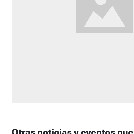
Otras noticias y eventos que