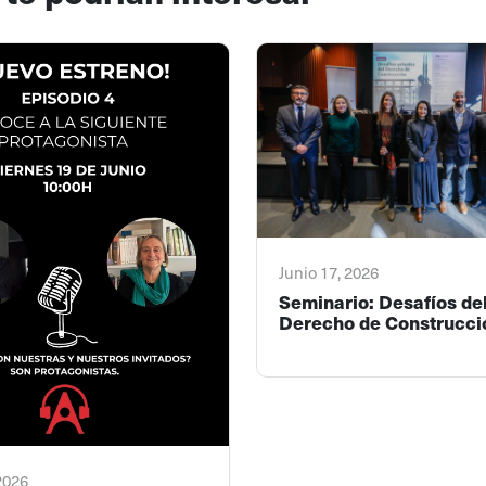
Junio 17, 2026
Seminario: Desafíos de
Derecho de Construcci
 2026