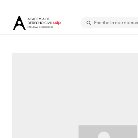
Escribe lo que queras 