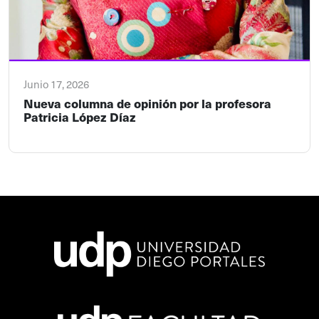
Junio 17, 2026
Nueva columna de opinión por la profesora
Patricia López Díaz