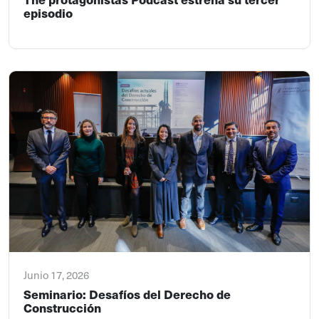
episodio
Junio 17, 2026
Seminario: Desafíos del Derecho de
Construcción