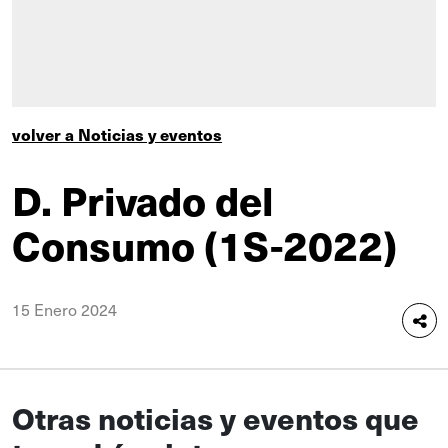
volver a Noticias y eventos
D. Privado del
Consumo (1S-2022)
15 Enero 2024
Otras noticias y eventos que