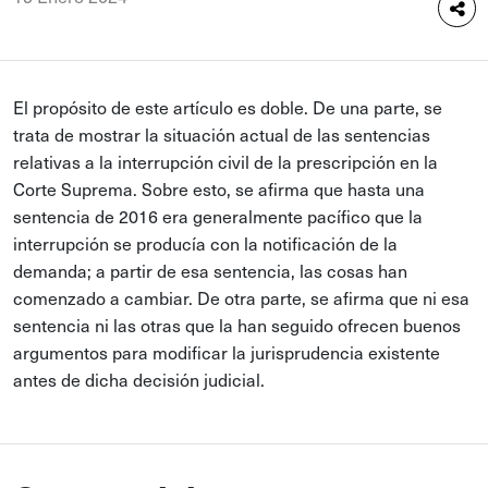
El propósito de este artículo es doble. De una parte, se
trata de mostrar la situación actual de las sentencias
relativas a la interrupción civil de la prescripción en la
Corte Suprema. Sobre esto, se afirma que hasta una
sentencia de 2016 era generalmente pacífico que la
interrupción se producía con la notificación de la
demanda; a partir de esa sentencia, las cosas han
comenzado a cambiar. De otra parte, se afirma que ni esa
sentencia ni las otras que la han seguido ofrecen buenos
argumentos para modificar la jurisprudencia existente
antes de dicha decisión judicial.