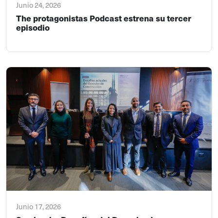
Junio 24, 2026
The protagonistas Podcast estrena su tercer
episodio
Junio 17, 2026