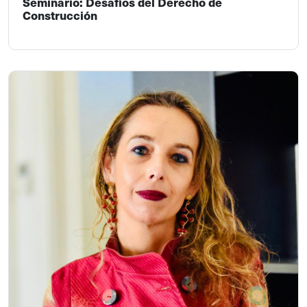
Seminario: Desafíos del Derecho de
Construcción