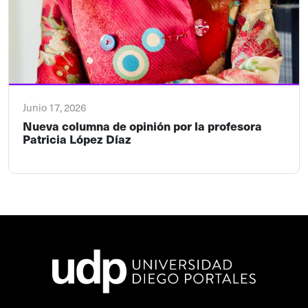
Junio 17, 2026
Nueva columna de opinión por la profesora
Patricia López Díaz