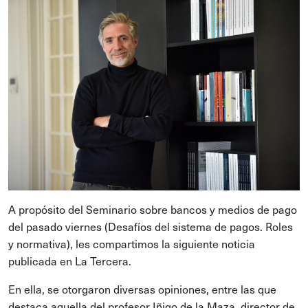
A propósito del Seminario sobre bancos y medios de pago
del pasado viernes (Desafíos del sistema de pagos. Roles
y normativa), les compartimos la siguiente noticia
publicada en La Tercera.
En ella, se otorgaron diversas opiniones, entre las que
destaca aquella del profesor Iñigo de la Maza, director de