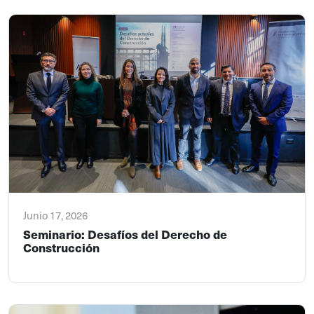
Junio 17, 2026
Seminario: Desafíos del Derecho de
Construcción