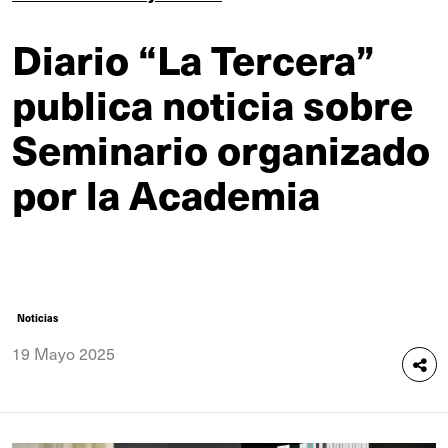
Diario “La Tercera”
publica noticia sobre
Seminario organizado
por la Academia
Noticias
19 Mayo 2025