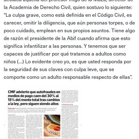
la Academia de Derecho Civil, quien sostuvo lo siguiente:
“La culpa grave, como está definida en el Código Civil, es
carecer, omitir la diligencia, que aún personas torpes, o de
poco cuidado, emplean en sus propios asuntos. Tiene algo
de razón el presidente de la Abif cuando afirma que esto
significa infantilizar a las personas. Y tenemos que ser
capaces de justificar por qué tratamos a adultos como
niños (…) Lo evidente creo yo, es que usted responda por
la seguridad de sus claves con culpa leve, que se
comporte como un adulto responsable respecto de ellas”.