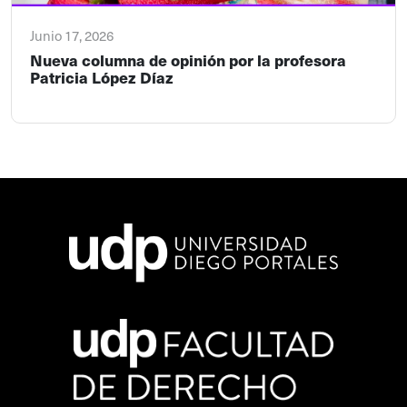
Junio 17, 2026
Nueva columna de opinión por la profesora
Patricia López Díaz