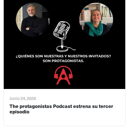
Junio 24, 2026
The protagonistas Podcast estrena su tercer
episodio