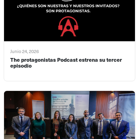
Junio 24, 2026
The protagonistas Podcast estrena su tercer
episodio