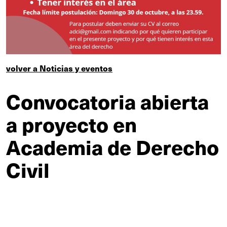
volver a Noticias y eventos
Convocatoria abierta
a proyecto en
Academia de Derecho
Civil