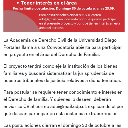
La Academia de Derecho Civil de la Universidad Diego
Portales llama a una Convocatoria abierta para participar
en proyecto en el área del Derecho de Familia.
El proyecto tendrá como eje la institución de los bienes
familiares y buscará sistematizar la jurisprudencia de
nuestros tribunales de justicia relativos a dicha temática.
Para postular se requiere tener conocimiento e interés en
el Derecho de familia. Y quienes lo deseen, deberán
enviar su CV al correo
adci@mail.udp.cl
, explicando el por
qué desean participar en esta instancia extracurricular.
Las postulaciones cierran el domingo 30 de octubre a las