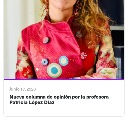
Junio 17, 2026
Nueva columna de opinión por la profesora
Patricia López Díaz