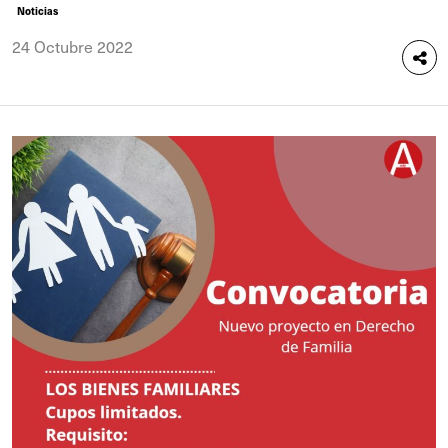
Noticias
24 Octubre 2022