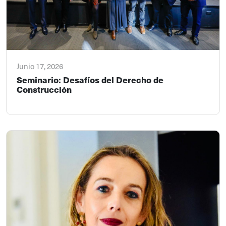
Junio 17, 2026
Seminario: Desafíos del Derecho de
Construcción