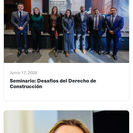
Junio 17, 2026
Seminario: Desafíos del Derecho de
Construcción