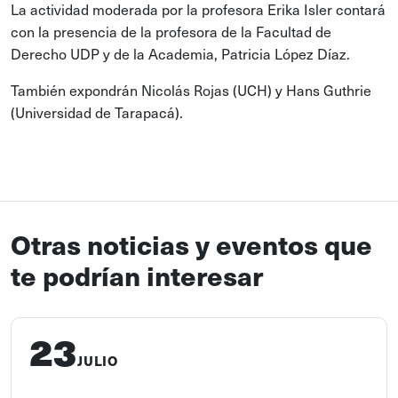
La actividad moderada por la profesora Erika Isler contará
con la presencia de la profesora de la Facultad de
Derecho UDP y de la Academia, Patricia López Díaz.
También expondrán Nicolás Rojas (UCH) y Hans Guthrie
(Universidad de Tarapacá).
Otras noticias y eventos que
te podrían interesar
23
JULIO