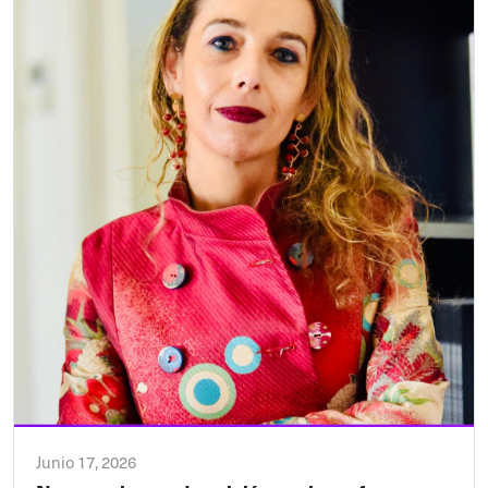
Junio 17, 2026