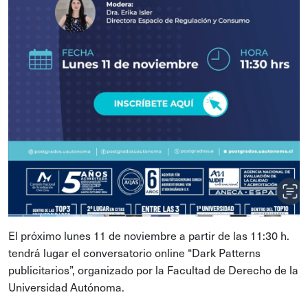
El próximo lunes 11 de noviembre a partir de las 11:30 h.
tendrá lugar el conversatorio online “Dark Patterns
publicitarios”, organizado por la Facultad de Derecho de la
Universidad Autónoma.