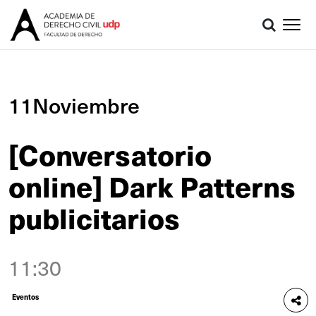
11Noviembre
[Conversatorio
online] Dark Patterns
publicitarios
11:30
Eventos