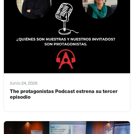
Junio 24, 2026
The protagonistas Podcast estrena su tercer
episodio