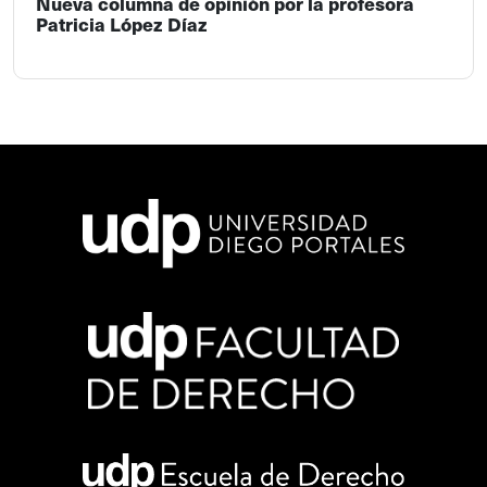
Nueva columna de opinión por la profesora
Patricia López Díaz