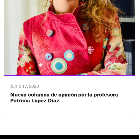
Junio 17, 2026
Nueva columna de opinión por la profesora
Patricia López Díaz