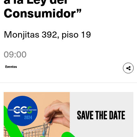
Consumidor”
Monjitas 392, piso 19
09:00
Eventos