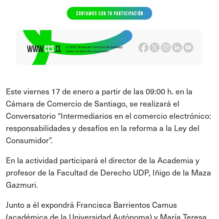
Este viernes 17 de enero a partir de las 09:00 h. en la
Cámara de Comercio de Santiago, se realizará el
Conversatorio “Intermediarios en el comercio electrónico:
responsabilidades y desafíos en la reforma a la Ley del
Consumidor”.
En la actividad participará el director de la Academia y
profesor de
la Facultad de Derecho UDP
, Iñigo de la Maza
Gazmuri.
Junto a él expondrá Francisca Barrientos Camus
(académica de la Universidad Autónoma) y María Teresa