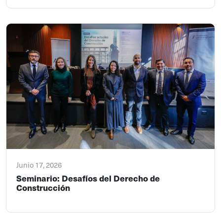
Junio 17, 2026
Seminario: Desafíos del Derecho de
Construcción