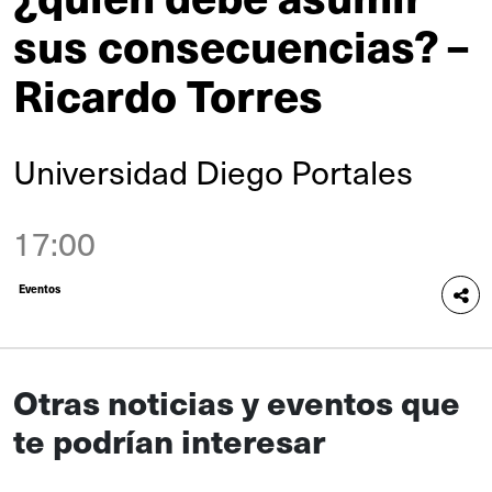
sus consecuencias? –
Ricardo Torres
Universidad Diego Portales
17:00
Eventos
Otras noticias y eventos que
te podrían interesar