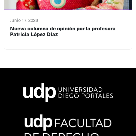
Junio 17, 2026
Nueva columna de opinión por la profesora
Patricia López Díaz