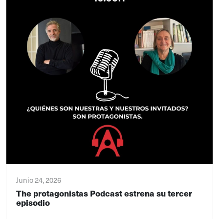
Junio 24, 2026
The protagonistas Podcast estrena su tercer
episodio