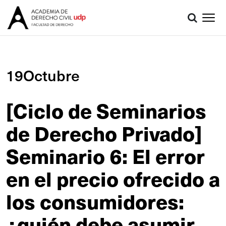
19Octubre
[Ciclo de Seminarios
de Derecho Privado]
Seminario 6: El error
en el precio ofrecido a
los consumidores:
¿quién debe asumir