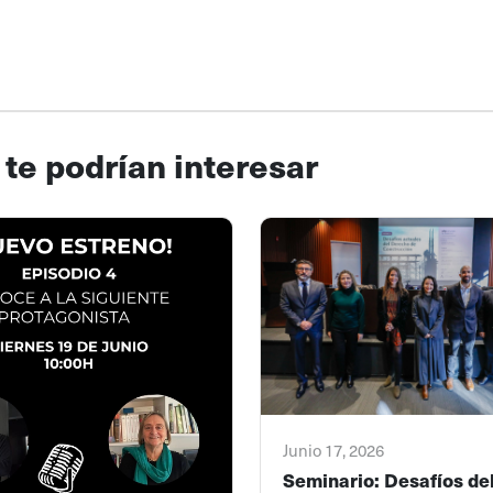
 te podrían interesar
Junio 17, 2026
Seminario: Desafíos de