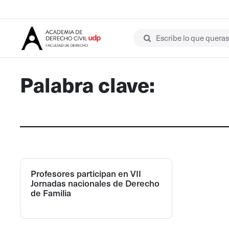
Escribe lo que queras 
Palabra clave:
Profesores participan en VII
Jornadas nacionales de Derecho
de Familia