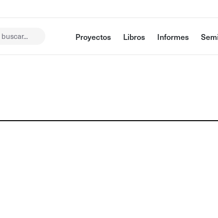
buscar...
Proyectos
Libros
Informes
Semi