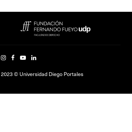
2023 © Universidad Diego Portales