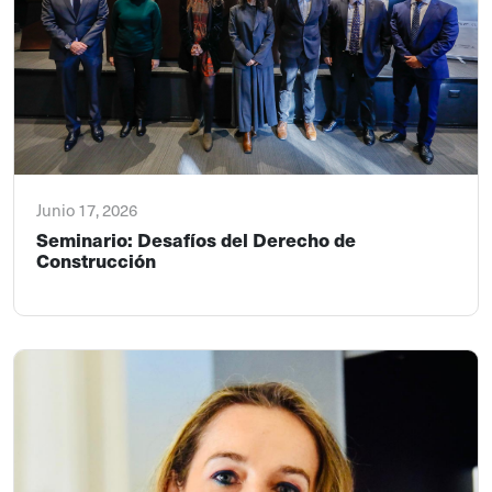
Junio 17, 2026
Seminario: Desafíos del Derecho de
Construcción