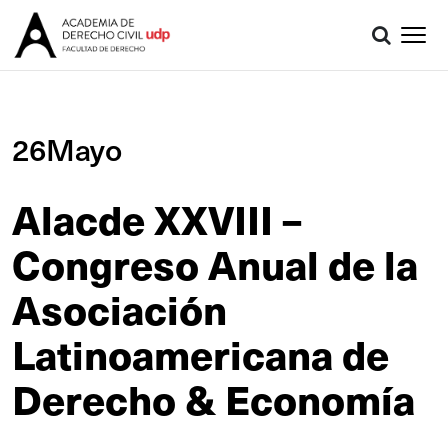
26Mayo
Alacde XXVIII –
Congreso Anual de la
Asociación
Latinoamericana de
Derecho & Economía