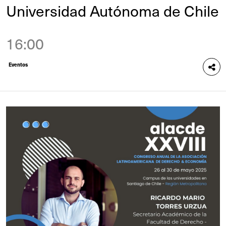
Universidad Autónoma de Chile
16:00
Eventos