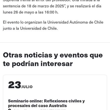
sentencia de 18 de marzo de 2025”, y se realizará el día
lunes 26 de mayo a las 16:00 h.
El evento lo organizan la Universidad Autónoma de Chile
junto a la Universidad de Chile.
Otras noticias y eventos que
te podrían interesar
23
JULIO
Seminario online: Reflexiones civiles y
procesales del caso Australis