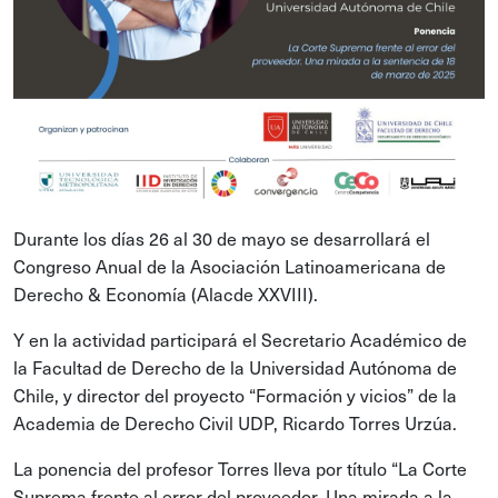
Durante los días 26 al 30 de mayo se desarrollará el
Congreso Anual de la Asociación Latinoamericana de
Derecho & Economía (Alacde XXVIII).
Y en la actividad participará el Secretario Académico de
la Facultad de Derecho de la Universidad Autónoma de
Chile, y director del proyecto “Formación y vicios” de la
Academia de Derecho Civil UDP, Ricardo Torres Urzúa.
La ponencia del profesor Torres lleva por título “La Corte
Suprema frente al error del proveedor. Una mirada a la