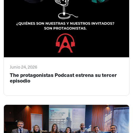
Junio 24, 2026
The protagonistas Podcast estrena su tercer
episodio