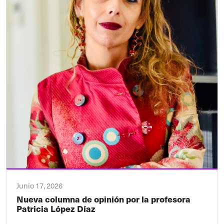
Junio 17, 2026
Nueva columna de opinión por la profesora
Patricia López Díaz