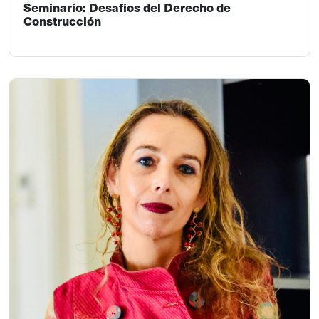
Seminario: Desafíos del Derecho de
Construcción