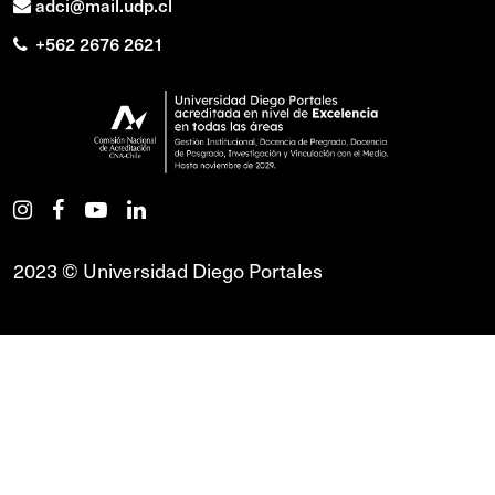
adci@mail.udp.cl
+562 2676 2621
2023 © Universidad Diego Portales