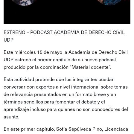
ESTRENO – PODCAST ACADEMIA DE DERECHO CIVIL
UDP
Este miércoles 15 de mayo la Academia de Derecho Civil
UDP estrenó el primer capítulo de su nuevo podcast
producido por la coordinación “Material docente”.
Esta actividad pretende que los integrantes puedan
conversar con expertos a nivel internacional sobre temas
de relevancia presentados en un formato breve y en
términos sencillos para fomentar el debate y el
aprendizaje incluso para quienes no son conocedores del
asunto.
En este primer capítulo, Sofía Sepúlveda Pino, Licenciada