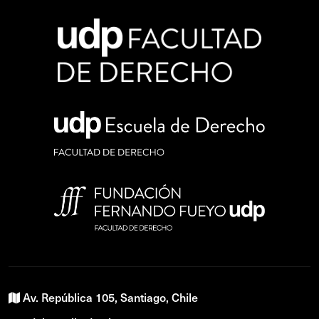
Av. República 105, Santiago, Chile