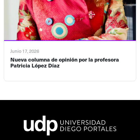
Junio 17, 2026
Nueva columna de opinión por la profesora
Patricia López Díaz