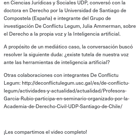
en Ciencias Jurídicas y Sociales UDP, conversó con la
doctora en Derecho por la Universidad de Santiago de
Compostela (España) e integrante del Grupo de
investigación De Conflictu Legum, Julia Ammerman, sobre
el Derecho a la propia voz y la Inteligencia artificial.
A propósito de un mediático caso, la conversación buscó
resolver la siguiente duda: ¿existe tutela de nuestra voz
ante las herramientas de inteligencia artificial?
Otras colaboraciones con integrantes De Conflictu
Legum: http://deconflictulegum.usc.gal/es/de-conflictu-
legum/actividades-y-actualidad/actualidad/Profesora-
Garcia-Rubio-participa-en-seminario-organizado-por-la-
Academia-de-Derecho-Civil-UDP-Santiago-de-Chile/
¡Les compartimos el video completo!