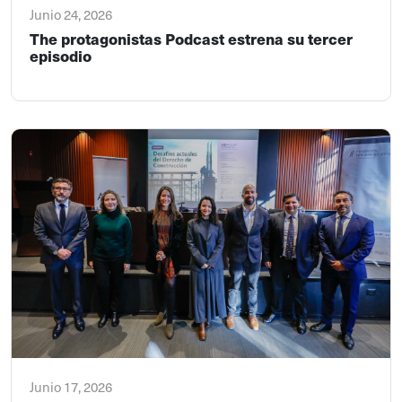
Junio 24, 2026
The protagonistas Podcast estrena su tercer
episodio
Junio 17, 2026