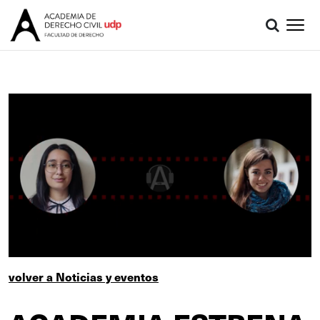
volver a Noticias y eventos