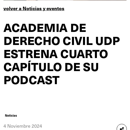
volver a Noticias y eventos
ACADEMIA DE
DERECHO CIVIL UDP
ESTRENA CUARTO
CAPÍTULO DE SU
PODCAST
Noticias
4 Noviembre 2024