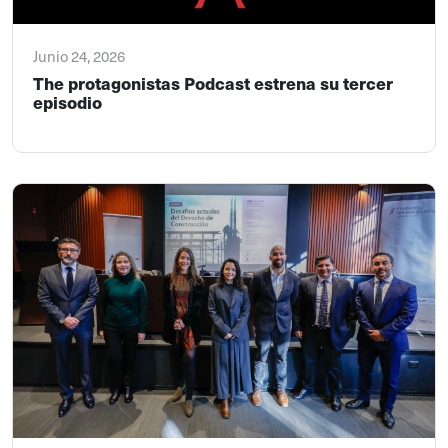
Junio 24, 2026
The protagonistas Podcast estrena su tercer
episodio