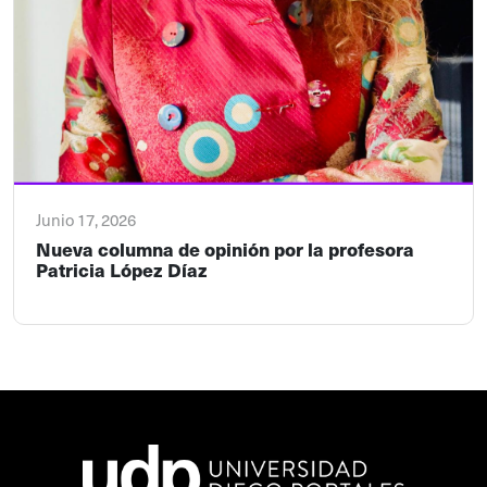
Junio 17, 2026
Nueva columna de opinión por la profesora
Patricia López Díaz