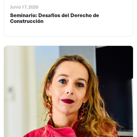
Junio 17, 2026
Seminario: Desafíos del Derecho de
Construcción