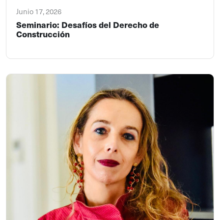
Junio 17, 2026
Seminario: Desafíos del Derecho de
Construcción