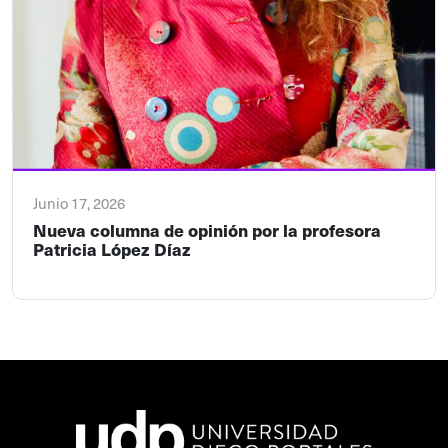
Junio 17, 2026
Nueva columna de opinión por la profesora
Patricia López Díaz