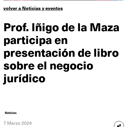
volver a Noticias y eventos
Prof. Iñigo de la Maza
participa en
presentación de libro
sobre el negocio
jurídico
Noticias
7 Marzo 2024