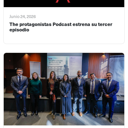
Junio 24, 2026
The protagonistas Podcast estrena su tercer
episodio