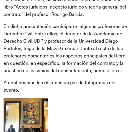
libro “Actos jurídicos, negocio jurídico y teoría general del
contrato” del profesor Rodrigo Barcia.
En dicha presentación participaron algunos profesores de
Derecho Civil, entre ellos, el director de la Academia de
Derecho Civil UDP y profesor de la Universidad Diego
Portales, Iñigo de la Maza Gazmuri. Junto al resto de los
profesores comentarios los aspectos principales del libro
en cuestión, en específico, la formación del contrato y la
cuestión de los vicios del consentimiento, como el error.
A continuación les dejamos un par de fotografías del
evento.