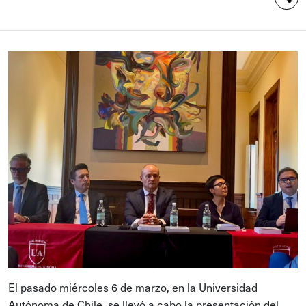
El pasado miércoles 6 de marzo, en la Universidad
Autónoma de Chile, se llevó a cabo la presentación del