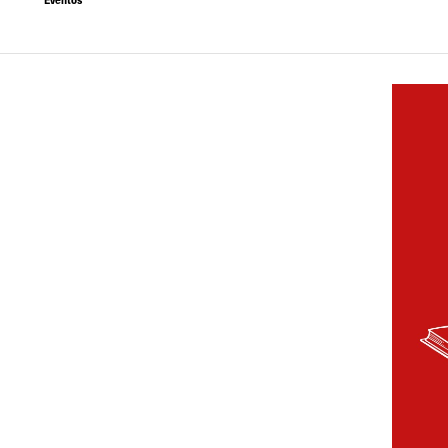
Eventos