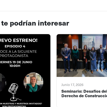
 te podrían interesar
Junio 17, 2026
Seminario: Desafíos de
Derecho de Construcci